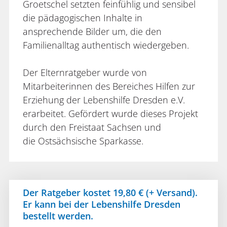
Groetschel setzten feinfühlig und sensibel
die pädagogischen Inhalte in
ansprechende Bilder um, die den
Familienalltag authentisch wiedergeben.
Der Elternratgeber wurde von
Mitarbeiterinnen des Bereiches Hilfen zur
Erziehung der Lebenshilfe Dresden e.V.
erarbeitet. Gefördert wurde dieses Projekt
durch den Freistaat Sachsen und
die Ostsächsische Sparkasse.
Der Ratgeber kostet 19,80 € (+ Versand).
Er kann bei der Lebenshilfe Dresden
bestellt werden.