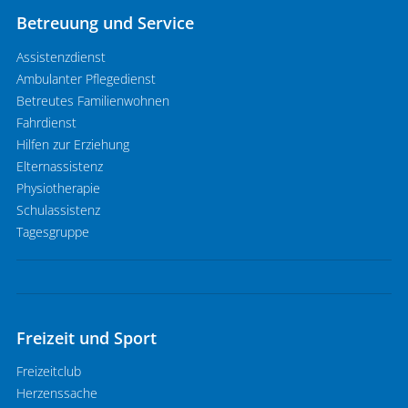
Betreuung und Service
Assistenzdienst
Ambulanter Pflegedienst
Betreutes Familienwohnen
Fahrdienst
Hilfen zur Erziehung
Elternassistenz
Physiotherapie
Schulassistenz
Tagesgruppe
Freizeit und Sport
Freizeitclub
Herzenssache