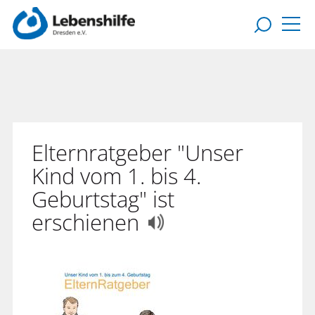
Elternratgeber "Unser
Kind vom 1. bis 4.
Geburtstag" ist
erschienen