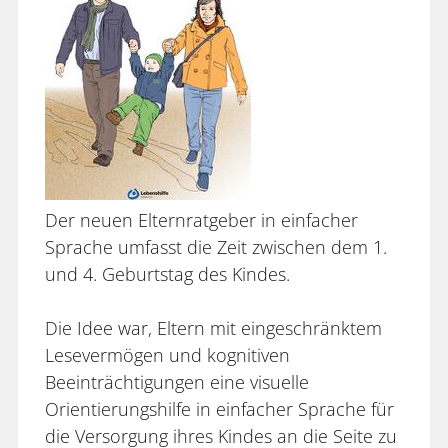
Der neuen Elternratgeber in einfacher
Sprache umfasst die Zeit zwischen dem 1.
und 4. Geburtstag des Kindes.
Die Idee war, Eltern mit eingeschränktem
Lesevermögen und kognitiven
Beeinträchtigungen eine visuelle
Orientierungshilfe in einfacher Sprache für
die Versorgung ihres Kindes an die Seite zu