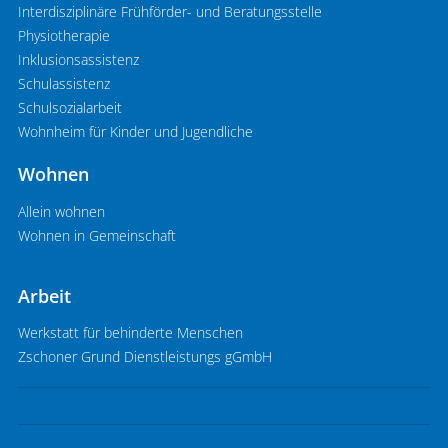
Interdisziplinäre Frühförder- und Beratungsstelle
Physiotherapie
Inklusionsassistenz
Schulassistenz
Schulsozialarbeit
Wohnheim für Kinder und Jugendliche
Wohnen
Allein wohnen
Wohnen in Gemeinschaft
Arbeit
Werkstatt für behinderte Menschen
Zschoner Grund Dienstleistungs gGmbH