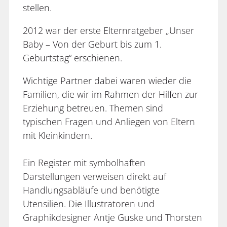
stellen.
2012 war der erste Elternratgeber „Unser
Baby – Von der Geburt bis zum 1.
Geburtstag“ erschienen.
Wichtige Partner dabei waren wieder die
Familien, die wir im Rahmen der Hilfen zur
Erziehung betreuen. Themen sind
typischen Fragen und Anliegen von Eltern
mit Kleinkindern.
Ein Register mit symbolhaften
Darstellungen verweisen direkt auf
Handlungsabläufe und benötigte
Utensilien. Die Illustratoren und
Graphikdesigner Antje Guske und Thorsten