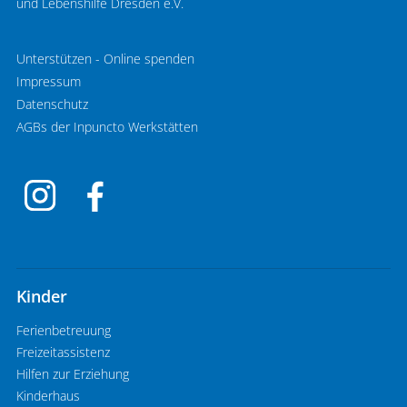
und Lebenshilfe Dresden e.V.
Unterstützen - Online spenden
Impressum
Datenschutz
AGBs der Inpuncto Werkstätten
Kinder
Ferienbetreuung
Freizeitassistenz
Hilfen zur Erziehung
Kinderhaus