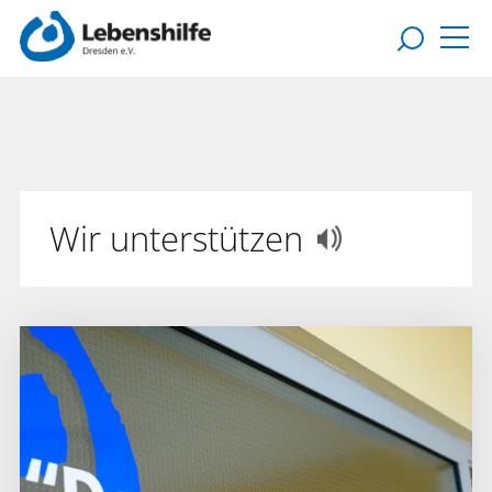
Wir unterstützen