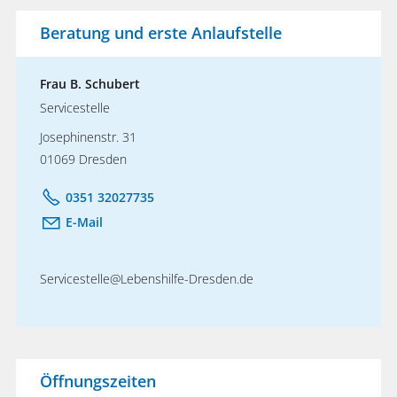
Beratung und erste Anlaufstelle
Frau B. Schubert
Servicestelle
Josephinenstr. 31
01069 Dresden
0351 32027735
E-Mail
Servicestelle@Lebenshilfe-Dresden.de
Öffnungszeiten