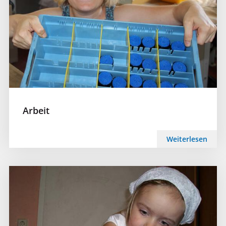
Arbeit
Weiterlesen