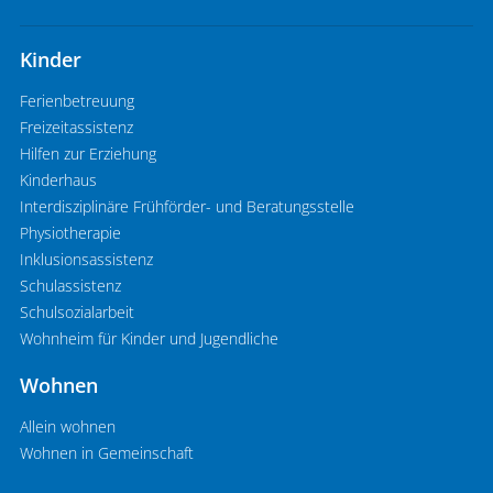
Kinder
Ferienbetreuung
Freizeitassistenz
Hilfen zur Erziehung
Kinderhaus
Interdisziplinäre Frühförder- und Beratungsstelle
Physiotherapie
Inklusionsassistenz
Schulassistenz
Schulsozialarbeit
Wohnheim für Kinder und Jugendliche
Wohnen
Allein wohnen
Wohnen in Gemeinschaft