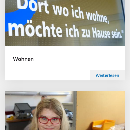
Wohnen
Weiterlesen