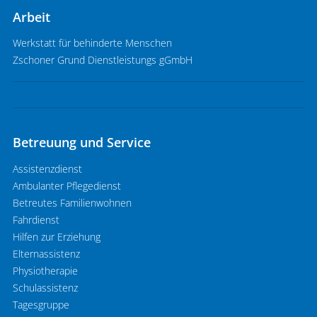
Arbeit
Werkstatt für behinderte Menschen
Zschoner Grund Dienstleistungs gGmbH
Betreuung und Service
Assistenzdienst
Ambulanter Pflegedienst
Betreutes Familienwohnen
Fahrdienst
Hilfen zur Erziehung
Elternassistenz
Physiotherapie
Schulassistenz
Tagesgruppe