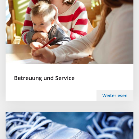
Betreuung und Service
Weiterlesen