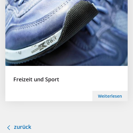
Freizeit und Sport
Weiterlesen
zurück