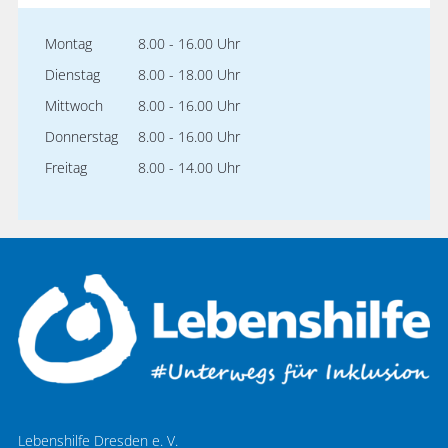
Montag
8.00 - 16.00 Uhr
Dienstag
8.00 - 18.00 Uhr
Mittwoch
8.00 - 16.00 Uhr
Donnerstag
8.00 - 16.00 Uhr
Freitag
8.00 - 14.00 Uhr
Lebenshilfe Dresden e. V.