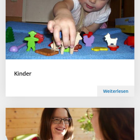
Kinder
Weiterlesen