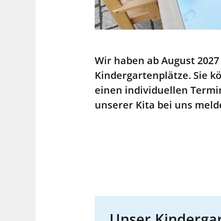
Wir haben ab August 2027 
Kindergartenplätze. Sie k
einen individuellen Termi
unserer Kita bei uns meld
Unser Kinderga