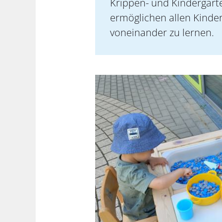
Krippen- und Kindergar
ermöglichen allen Kinde
voneinander zu lernen.