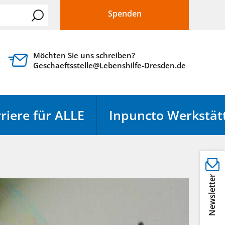
Spenden
Möchten Sie uns schreiben?
Geschaeftsstelle@Lebenshilfe-Dresden.de
riere für ALLE
Inpuncto Werkstät
Newsletter