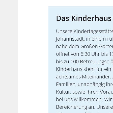
Das Kinderhaus
Unsere Kindertagesstätte 
Johannstadt, in einem r
nahe dem Großen Garten
öffnet von 6:30 Uhr bis 1
bis zu 100 Betreuungsplä
Kinderhaus steht für ein
achtsames Miteinander. 
Familien, unabhängig ihr
Kultur, sowie ihren Vora
bei uns willkommen. Wir s
Bereicherung an. Unsere 