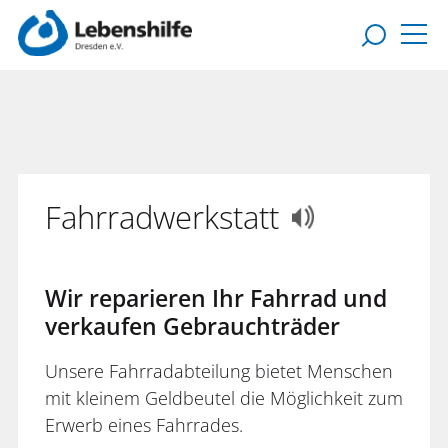
Fahrradwerkstatt
Wir reparieren Ihr Fahrrad und
verkaufen Gebrauchträder
Unsere Fahrradabteilung bietet Menschen
mit kleinem Geldbeutel die Möglichkeit zum
Erwerb eines Fahrrades.