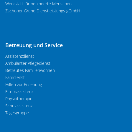
Werkstatt für behinderte Menschen
Zschoner Grund Dienstleistungs gGmbH
Betreuung und Service
Assistenzdienst
Ambulanter Pflegedienst
Betreutes Familienwohnen
Fahrdienst
Hilfen zur Erziehung
Elternassistenz
Physiotherapie
Schulassistenz
Tagesgruppe