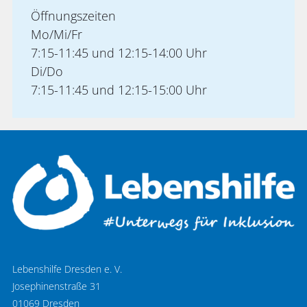
Öffnungszeiten
Mo/Mi/Fr
7:15-11:45 und 12:15-14:00 Uhr
Di/Do
7:15-11:45 und 12:15-15:00 Uhr
Lebenshilfe Dresden e. V.
Josephinenstraße 31
01069 Dresden