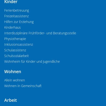
Kinder
Ferienbetreuung
Freizeitassistenz
Hilfen zur Erziehung
Kinderhaus
Interdisziplinäre Frühförder- und Beratungsstelle
Physiotherapie
Inklusionsassistenz
Schulassistenz
Schulsozialarbeit
Wohnheim für Kinder und Jugendliche
Wohnen
Allein wohnen
Wohnen in Gemeinschaft
Arbeit