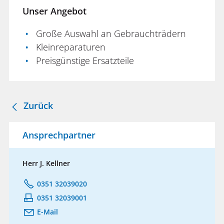
Unser Angebot
Große Auswahl an Gebrauchträdern
Kleinreparaturen
Preisgünstige Ersatzteile
Zurück
Ansprechpartner
Herr J. Kellner
0351 32039020
0351 32039001
E-Mail