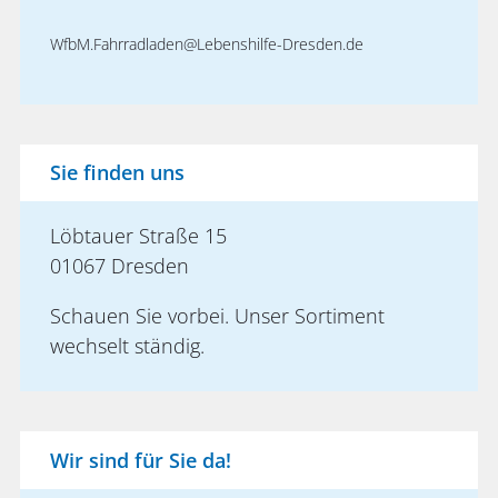
WfbM.Fahrradladen@Lebenshilfe-Dresden.de
Sie finden uns
Löbtauer Straße 15
01067 Dresden
Schauen Sie vorbei. Unser Sortiment
wechselt ständig.
Wir sind für Sie da!