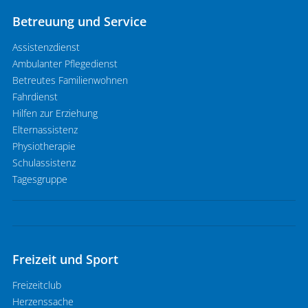
Betreuung und Service
Assistenzdienst
Ambulanter Pflegedienst
Betreutes Familienwohnen
Fahrdienst
Hilfen zur Erziehung
Elternassistenz
Physiotherapie
Schulassistenz
Tagesgruppe
Freizeit und Sport
Freizeitclub
Herzenssache