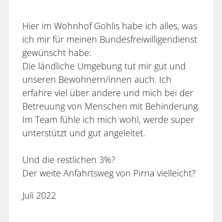
Hier im Wohnhof Gohlis habe ich alles, was
ich mir für meinen Bundesfreiwilligendienst
gewünscht habe:
Die ländliche Umgebung tut mir gut und
unseren Bewohnern/innen auch. Ich
erfahre viel über andere und mich bei der
Betreuung von Menschen mit Behinderung.
Im Team fühle ich mich wohl, werde super
unterstützt und gut angeleitet.
Und die restlichen 3%?
Der weite Anfahrtsweg von Pirna vielleicht?
Juli 2022