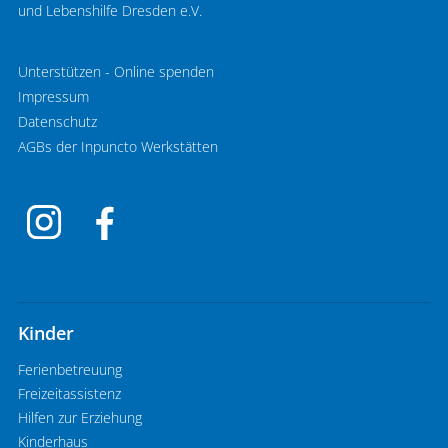
und Lebenshilfe Dresden e.V.
Unterstützen - Online spenden
Impressum
Datenschutz
AGBs der Inpuncto Werkstätten
Kinder
Ferienbetreuung
Freizeitassistenz
Hilfen zur Erziehung
Kinderhaus