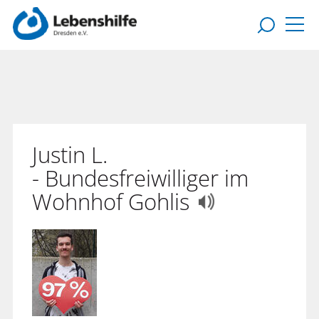
Justin L.
- Bundesfreiwilliger im
Wohnhof Gohlis