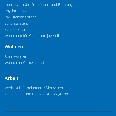
Interdisziplinäre Frühförder- und Beratungsstelle
Physiotherapie
Inklusionsassistenz
Schulassistenz
Schulsozialarbeit
Wohnheim für Kinder und Jugendliche
Wohnen
Allein wohnen
Wohnen in Gemeinschaft
Arbeit
Werkstatt für behinderte Menschen
Zschoner Grund Dienstleistungs gGmbH